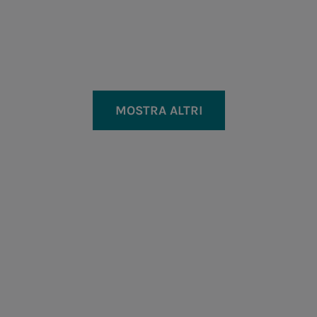
MOSTRA ALTRI