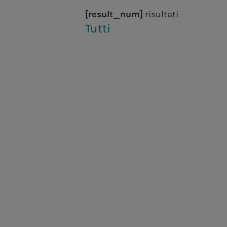
[result_num]
risultati
Tutti